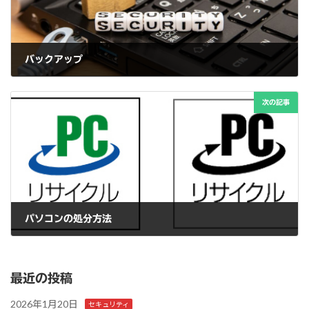
バックアップ
2025年2月24日
次の記事
パソコンの処分方法
2025年2月25日
最近の投稿
2026年1月20日
セキュリティ