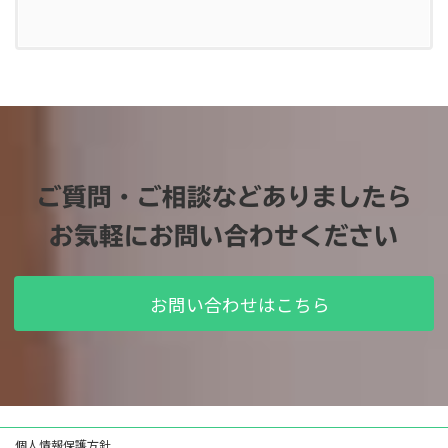
ご質問・ご相談などありましたら
お気軽にお問い合わせください
お問い合わせはこちら
個人情報保護方針