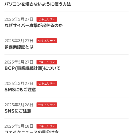
パソコンを壊さないように使う方法
2025年3月27日
セキュリティ
なぜサイバー攻撃が起きるのか
2025年3月27日
セキュリティ
多要素認証とは
2025年3月27日
セキュリティ
BCP(事業継続計画)について
2025年3月27日
セキュリティ
SMSにもご注意
2025年3月26日
セキュリティ
SNSにご注意
2025年3月18日
セキュリティ
フェイクニュースの見分け方