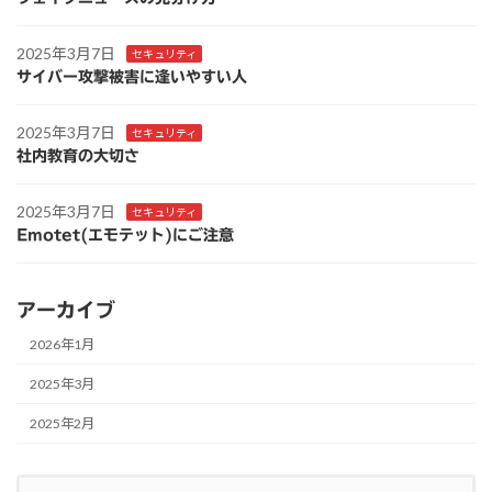
2025年3月7日
セキュリティ
サイバー攻撃被害に逢いやすい人
2025年3月7日
セキュリティ
社内教育の大切さ
2025年3月7日
セキュリティ
Emotet(エモテット)にご注意
アーカイブ
2026年1月
2025年3月
2025年2月